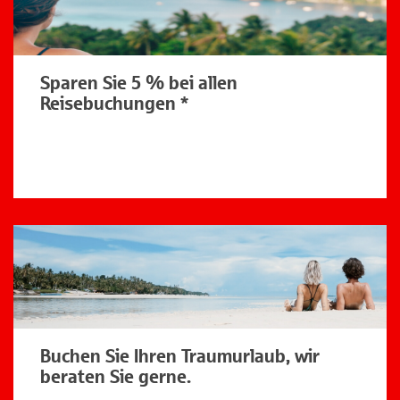
Sparen Sie 5 % bei allen
Reisebuchungen *
Buchen Sie Ihren Traumurlaub, wir
beraten Sie gerne.