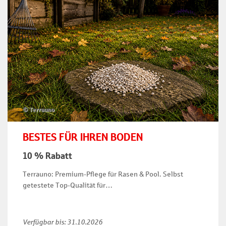
© Terrauno
BESTES FÜR IHREN BODEN
10 % Rabatt
Terrauno: Premium-Pflege für Rasen & Pool. Selbst
getestete Top-Qualität für…
Verfügbar bis:
31.10.2026