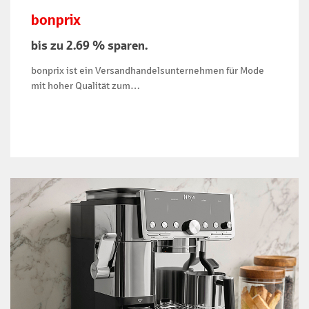
bonprix
bis zu 2.69 % sparen.
bonprix ist ein Versandhandelsunternehmen für Mode
mit hoher Qualität zum…