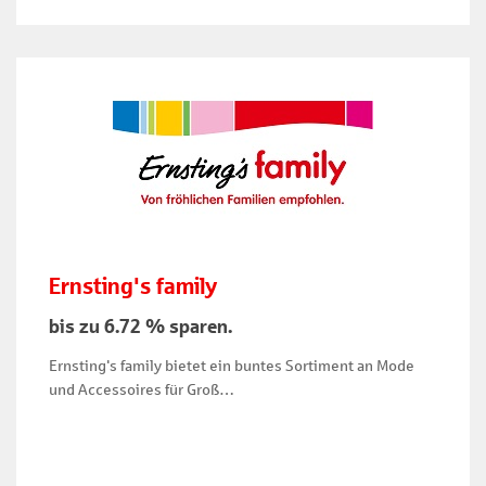
Ernsting's family
bis zu 6.72 % sparen.
Ernsting's family bietet ein buntes Sortiment an Mode
und Accessoires für Groß…