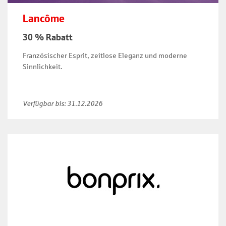
Lancôme
30 % Rabatt
Französischer Esprit, zeitlose Eleganz und moderne
Sinnlichkeit.
Verfügbar bis:
31.12.2026