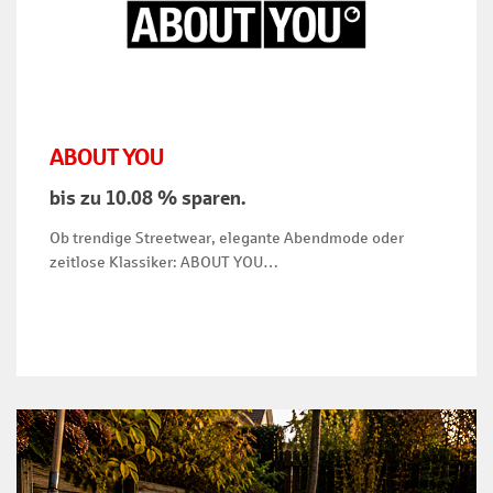
ABOUT YOU
bis zu 10.08 % sparen.
Ob trendige Streetwear, elegante Abendmode oder
zeitlose Klassiker: ABOUT YOU…