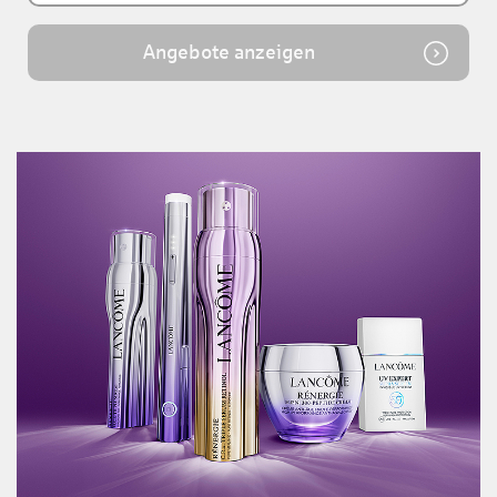
Angebote anzeigen