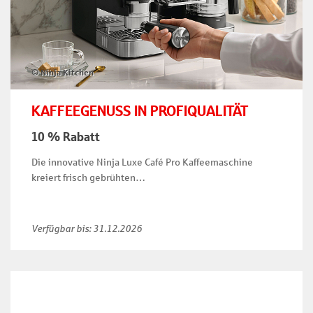
© Ninja Kitchen
KAFFEEGENUSS IN PROFIQUALITÄT
10 % Rabatt
Die innovative Ninja Luxe Café Pro Kaffeemaschine
kreiert frisch gebrühten…
Verfügbar bis:
31.12.2026