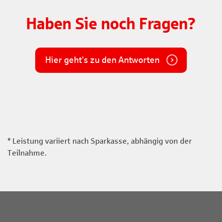
Haben Sie noch Fragen?
Hier geht's zu den Antworten
* Leistung variiert nach Sparkasse, abhängig von der
Teilnahme.