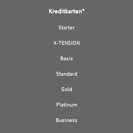
Kreditkarten*
Starter
X-TENSION
Basis
Standard
Gold
Platinum
Business