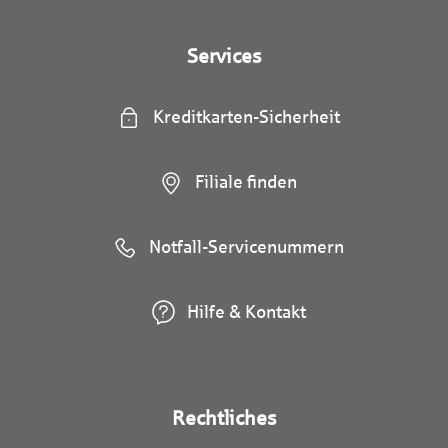
Services
Kreditkarten-Sicherheit
Filiale finden
Notfall-Servicenummern
Hilfe & Kontakt
Rechtliches