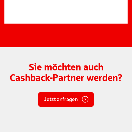
Sie möchten auch
Cashback-Partner werden?
Jetzt anfragen