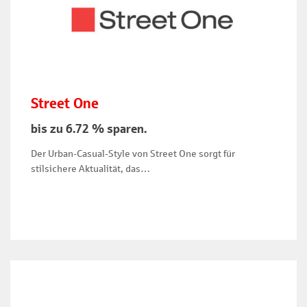
Street One
bis zu 6.72 % sparen.
Der Urban-Casual-Style von Street One sorgt für
stilsichere Aktualität, das…