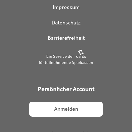
Impressum
Datenschutz
Barrierefreiheit
Ein Service der
für teilnehmende Sparkassen
Persönlicher Account
Anmelden