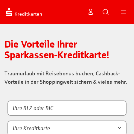
Die Vorteile Ihrer
Sparkassen-Kreditkarte!
Traumurlaub mit Reisebonus buchen, Cashback-
Vorteile in der Shoppingwelt sichern & vieles mehr.