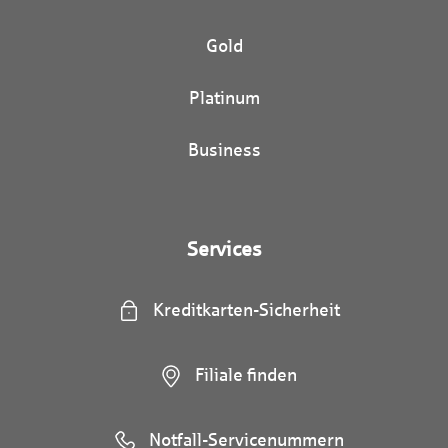
Gold
Platinum
Business
Services
Kreditkarten-Sicherheit
Filiale finden
Notfall-Servicenummern