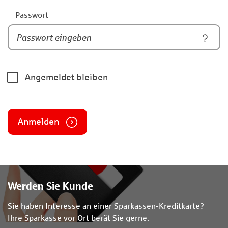
Passwort
Angemeldet bleiben
Anmelden
Werden Sie Kunde
Sie haben Interesse an einer Sparkassen-Kreditkarte?
Ihre Sparkasse vor Ort berät Sie gerne.