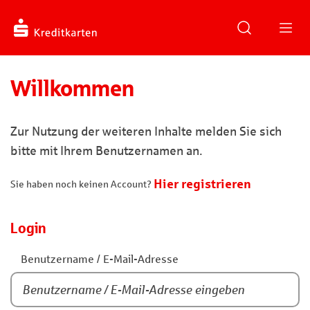
Willkommen
Zur Nutzung der weiteren Inhalte melden Sie sich
bitte mit Ihrem Benutzernamen an.
Hier registrieren
Sie haben noch keinen Account?
Login
Benutzername / E-Mail-Adresse