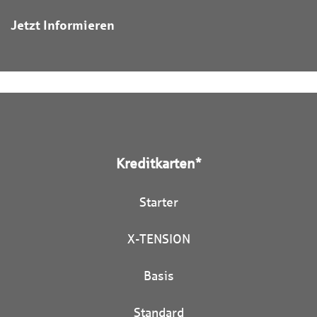
Jetzt Informieren
Kreditkarten*
Starter
X-TENSION
Basis
Standard