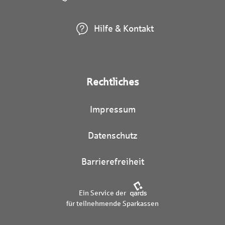
Hilfe & Kontakt
Rechtliches
Impressum
Datenschutz
Barrierefreiheit
Ein Service der
für teilnehmende Sparkassen