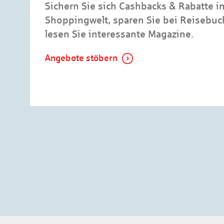
Sichern Sie sich Cashbacks & Rabatte i
Shoppingwelt, sparen Sie bei Reisebu
lesen Sie interessante Magazine.
Angebote stöbern