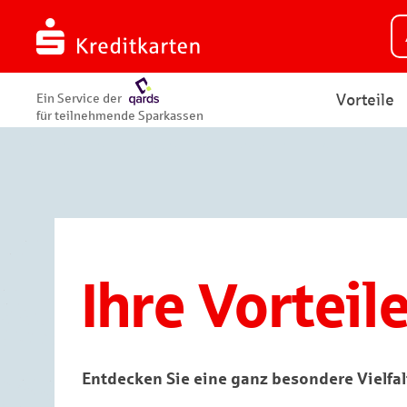
Vorteile
Ein Service der
für teilnehmende Sparkassen
Ihre Vorteil
Entdecken Sie eine ganz besondere Vielfal