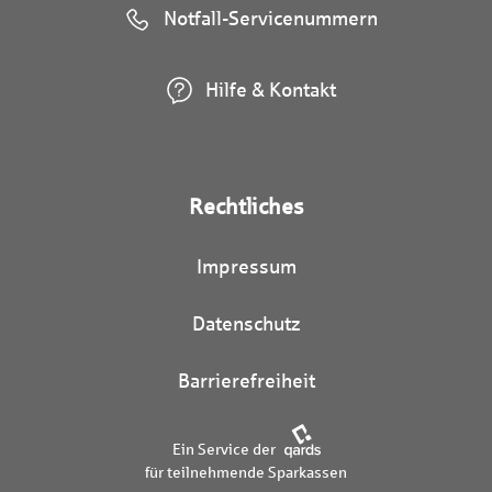
Notfall-Servicenummern
Hilfe & Kontakt
Rechtliches
Impressum
Datenschutz
Barrierefreiheit
Ein Service der
für teilnehmende Sparkassen