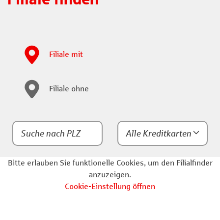
Filiale mit
Filiale ohne
Bitte erlauben Sie funktionelle Cookies, um den Filialfinder
anzuzeigen.
Cookie-Einstellung öffnen