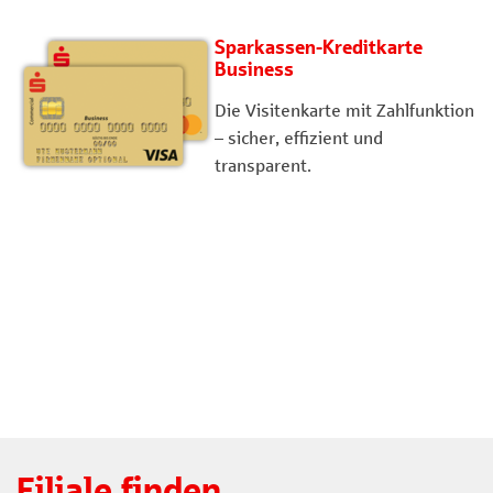
Sparkassen-Kreditkarte
Business
Die Visitenkarte mit Zahlfunktion
– sicher, effizient und
transparent.
Filiale finden