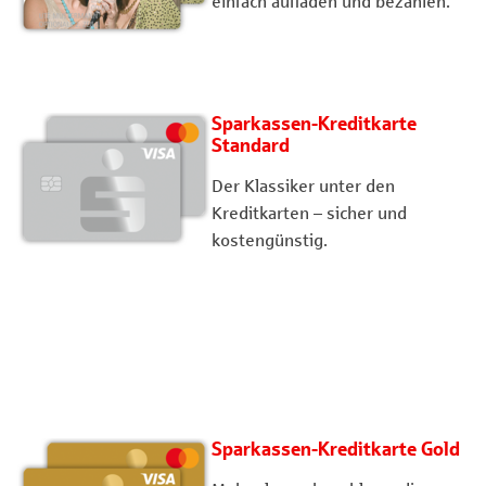
einfach aufladen und bezahlen.
Sparkassen-Kreditkarte
Standard
Der Klassiker unter den
Kreditkarten – sicher und
kostengünstig.
Sparkassen-Kreditkarte Gold