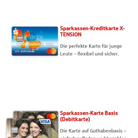
Sparkassen-Kreditkarte X-
TENSION
Die perfekte Karte für junge
Leute – flexibel und sicher.
Sparkassen-Karte Basis
(Debitkarte)
Die Karte auf Guthabenbasis –