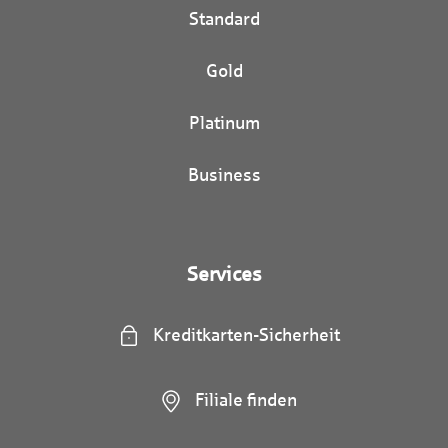
Standard
Gold
Platinum
Business
Services
Kreditkarten-Sicherheit
Filiale finden