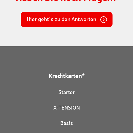
Hier geht`s zu den Antworten
Kreditkarten*
Starter
X-TENSION
Basis